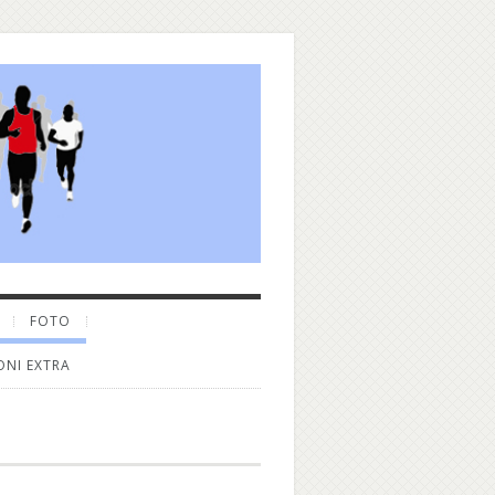
FOTO
ONI EXTRA