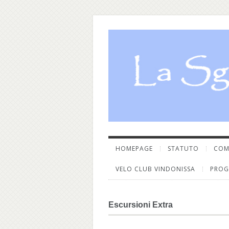
HOMEPAGE
STATUTO
COM
VELO CLUB VINDONISSA
PROG
Escursioni Extra