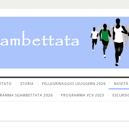
ITATO
STORIA
PELLEGRINAGGIO LEUGGERN 2026
NOVITÀ
RAMMA SGAMBETTATA 2026
PROGRAMMA VCV 2023
ESCURSI